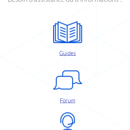
Guides
Forum